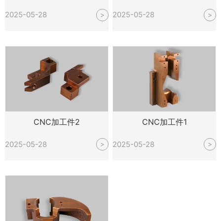
2025-05-28
2025-05-28
>
>
CNC加工件2
CNC加工件1
2025-05-28
2025-05-28
>
>