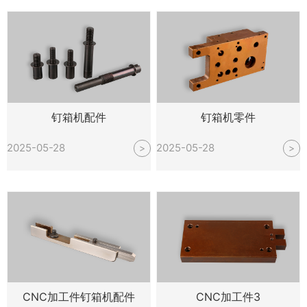
钉箱机配件
钉箱机零件
2025-05-28
2025-05-28
>
>
CNC加工件钉箱机配件
CNC加工件3