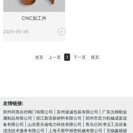
CNC加工件
2025-05-28
>
首页
上一页
1
下一页
尾页
友情链接:
郑州冈美自控阀门有限公司
|
苏州速诚包装有限公司
|
广东沃姆勒金
属制品有限公司
|
浙江新语新材料有限公司
|
郑州市宏力机械成套设
备有限公司
|
山东普乐迪电力科技有限公司
|
青岛亿科净洁工业设备
清洗技术服务有限公司
|
上海天斯甲精密机械有限公司
|
无锡鑫丽骏