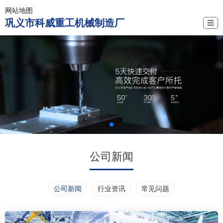
网站地图
巩义市科威重工机械制造厂
☰
公司新闻
公司新闻
行业资讯
常见问题