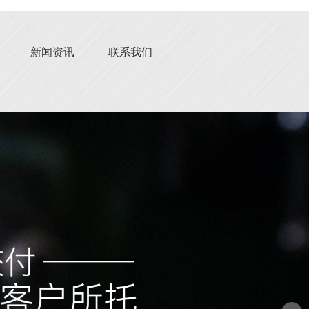
新闻资讯
联系我们