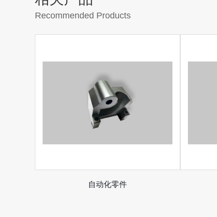
Recommended Products
自动化零件