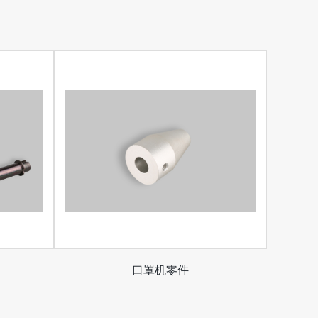
口罩机零件