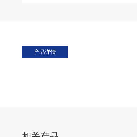
产品详情
相关产品