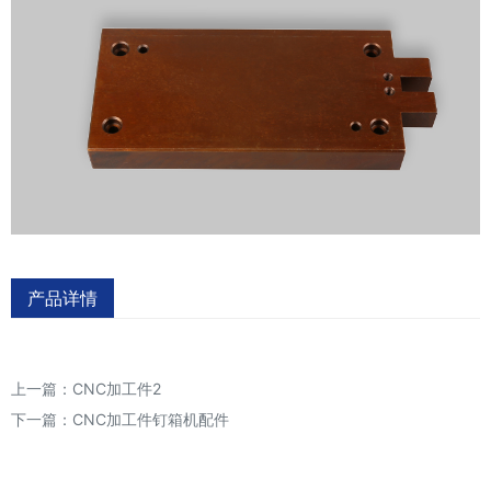
产品详情
上一篇：
CNC加工件2
下一篇：
CNC加工件钉箱机配件