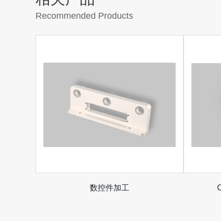
Recommended Products
数控件加工