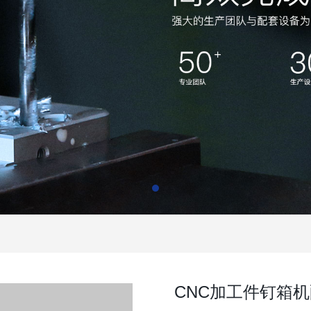
CNC加工件钉箱