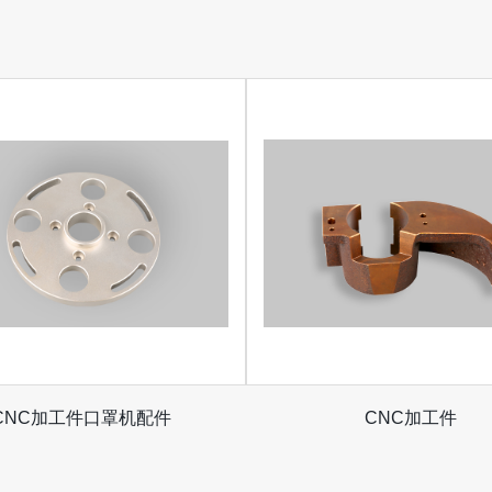
CNC加工件口罩机配件
CNC加工件