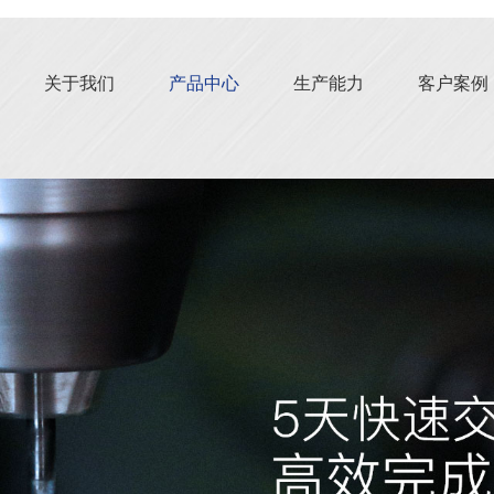
关于我们
产品中心
生产能力
客户案例