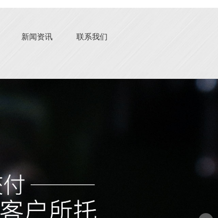
新闻资讯
联系我们