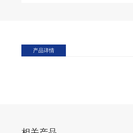
产品详情
相关产品