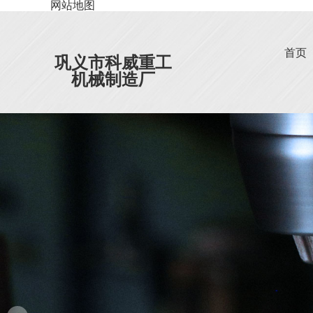
网站地图
首页
巩义市科威重工
机械制造厂