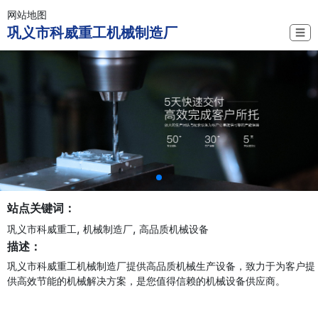
网站地图
巩义市科威重工机械制造厂
☰
站点关键词：
,
,
巩义市科威重工
机械制造厂
高品质机械设备
描述：
巩义市科威重工机械制造厂提供高品质机械生产设备，致力于为客户提
供高效节能的机械解决方案，是您值得信赖的机械设备供应商。