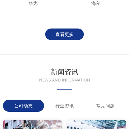
华为
海尔
查看更多
新闻资讯
NEWS AND INFORMATION
公司动态
行业资讯
常见问题