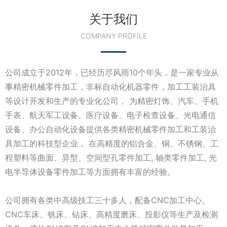
关于我们
COMPANY PROFILE
公司成立于2012年，已经历尽风雨10个年头，是一家专业从
事精密机械零件加工，非标自动化机器零件，加工工装治具
等设计开发和生产的专业化公司， 为精密灯饰、汽车、手机
手表、航天军工设备、医疗设备、电子检查设备、光电通信
设备、办公自动化设备提供各类精密机械零件加工和工装治
具加工的科技型企业， 在高精度的铝合金、铜、不锈钢、工
程塑料等曲面、异型、空间型孔零件加工, 轴类零件加工, 光
电半导体设备零件加工等方面拥有丰富的经验。
公司拥有各类中高级技工三十多人，配备CNC加工中心、
CNC车床、铣床、钻床、高精度磨床、投影仪等生产及检测