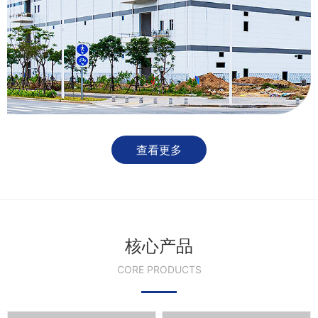
查看更多
核心产品
CORE PRODUCTS