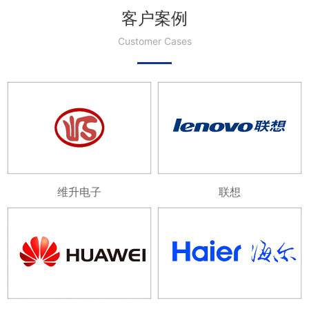
客户案例
Customer Cases
维升电子
联想