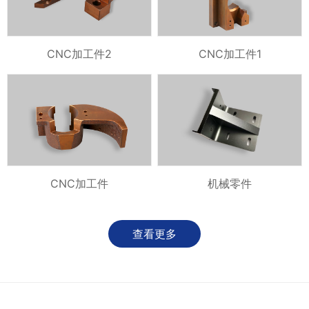
CNC加工件2
CNC加工件1
CNC加工件
机械零件
查看更多