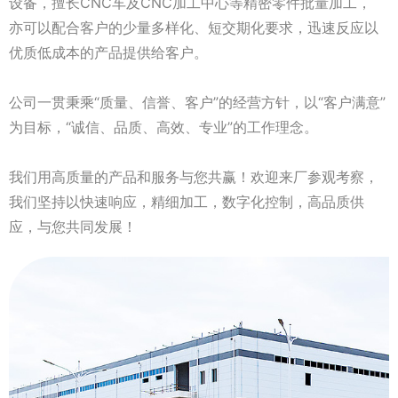
设备，擅长CNC车及CNC加工中心等精密零件批量加工，
亦可以配合客户的少量多样化、短交期化要求，迅速反应以
优质低成本的产品提供给客户。
公司一贯秉乘“质量、信誉、客户”的经营方针，以“客户满意”
为目标，“诚信、品质、高效、专业”的工作理念。
我们用高质量的产品和服务与您共赢！欢迎来厂参观考察，
我们坚持以快速响应，精细加工，数字化控制，高品质供
应，与您共同发展！