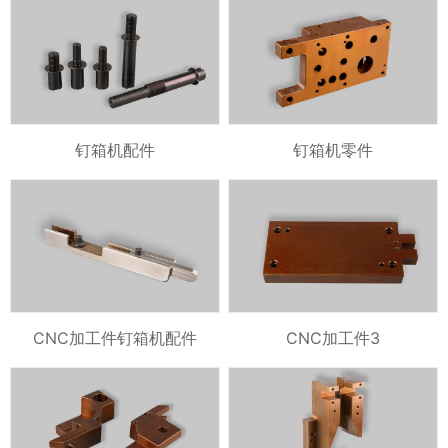
钉箱机配件
钉箱机零件
CNC加工件钉箱机配件
CNC加工件3