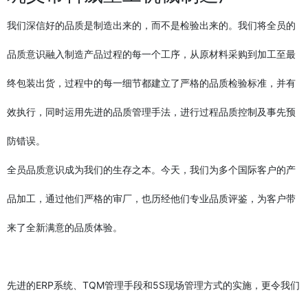
我们深信好的品质是制造出来的，而不是检验出来的。我们将全员的
品质意识融入制造产品过程的每一个工序，从原材料采购到加工至最
终包装出货，过程中的每一细节都建立了严格的品质检验标准，并有
效执行，同时运用先进的品质管理手法，进行过程品质控制及事先预
防错误。
全员品质意识成为我们的生存之本。今天，我们为多个国际客户的产
品加工，通过他们严格的审厂，也历经他们专业品质评鉴，为客户带
来了全新满意的品质体验。
先进的ERP系统、TQM管理手段和5S现场管理方式的实施，更令我们