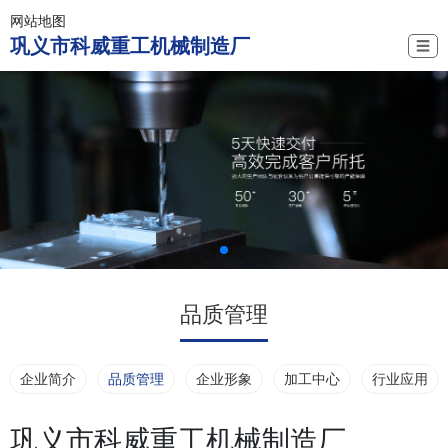
网站地图
巩义市科威重工机械制造厂
☰
品质管理
企业简介
品质管理
企业形象
加工中心
行业应用
巩义市科威重工机械制造厂