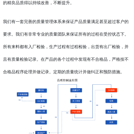
的精良品质得以持续改善，不断提升。
我们有一套完善的质量管理体系来保证产品质量满足甚至超过客户的
要求。我们有非常专业的质量团队来保证所有的过程在受控状态下。
所有来料都有入厂检验，生产过程有过程检验，出货有出厂检验，并
且有质量检验记录。在产品的各个过程中发现有不合格品，严格按不
合格品程序处理并做记录。定期的质量统计并做纠正和预防措施。