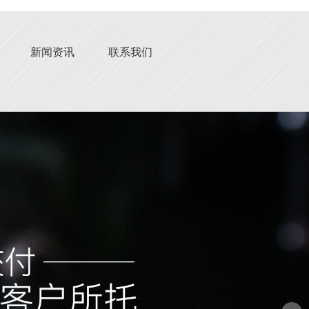
新闻资讯
联系我们