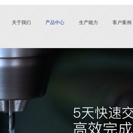
关于我们
产品中心
生产能力
客户案例