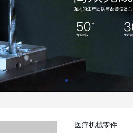
医疗机械零件