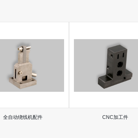
全自动绕线机配件
CNC加工件