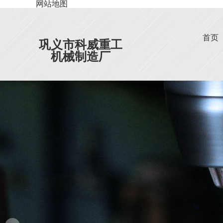
网站地图
首页
巩义市科威重工
机械制造厂