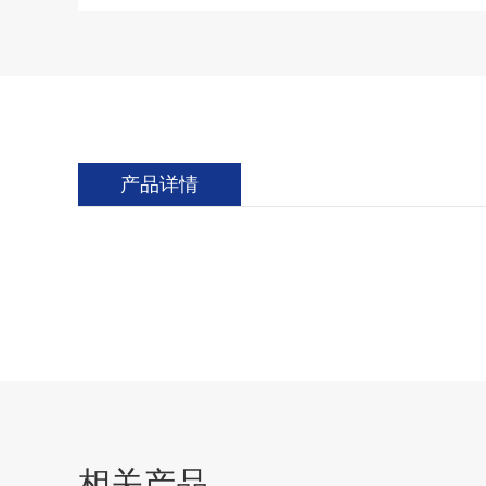
产品详情
相关产品