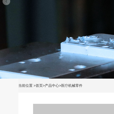
当前位置
>
首页
>
产品中心
>
医疗机械零件