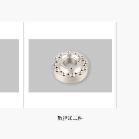
数控加工件