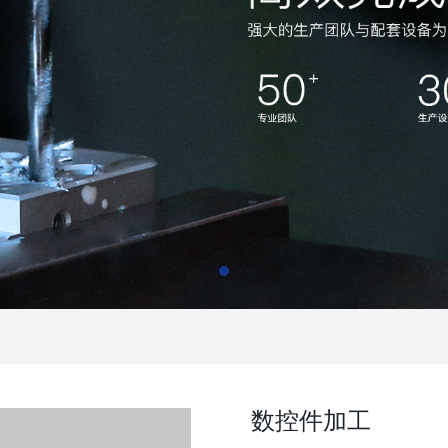
数控件加工