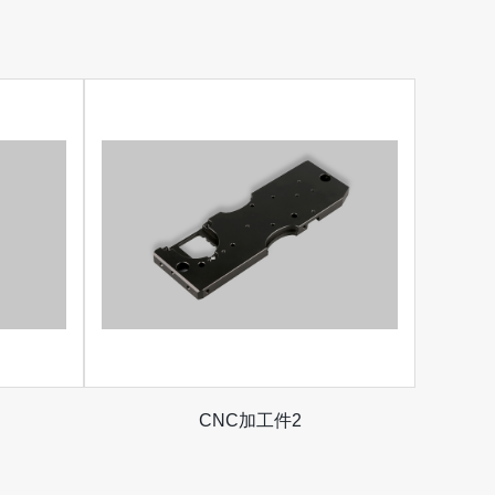
CNC加工件2