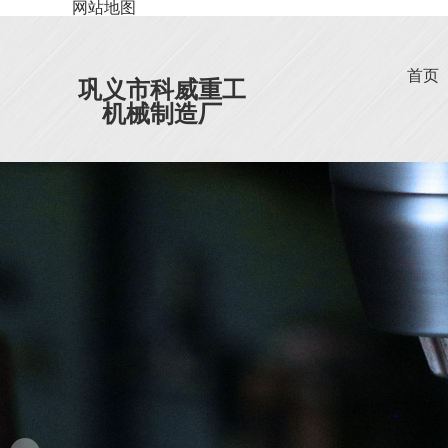
网站地图
首页
巩义市科威重工
机械制造厂