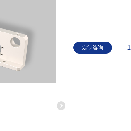
1
定制咨询