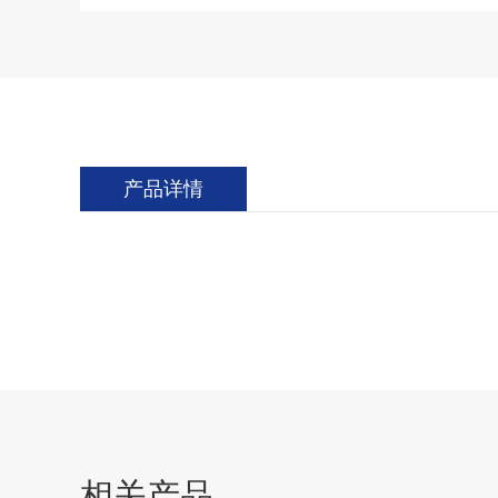
产品详情
相关产品