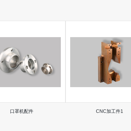
口罩机配件
CNC加工件1