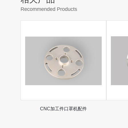
Recommended Products
CNC加工件口罩机配件