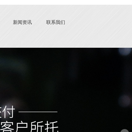
新闻资讯
联系我们