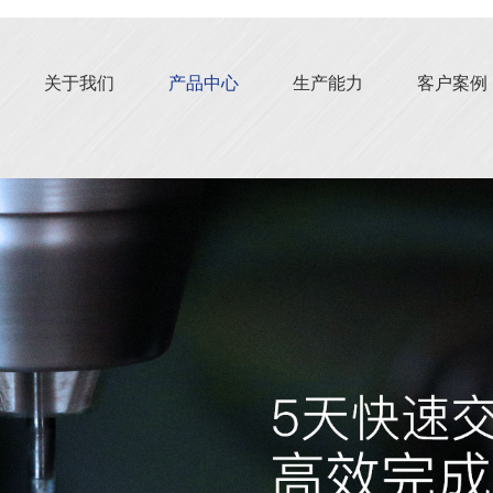
关于我们
产品中心
生产能力
客户案例