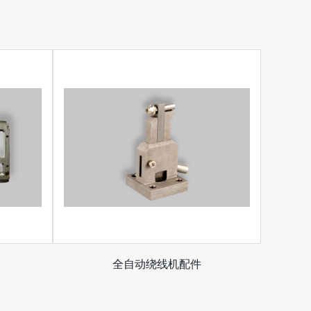
全自动绕线机配件