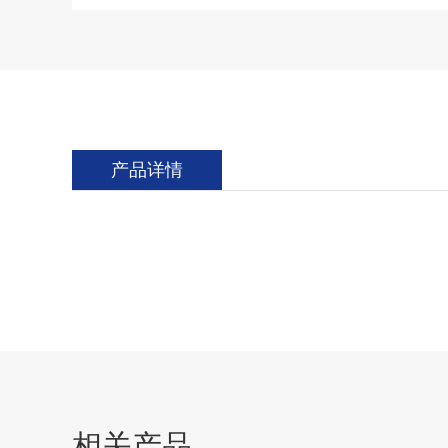
产品详情
相关产品