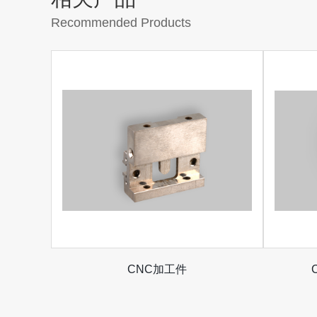
Recommended Products
CNC加工件