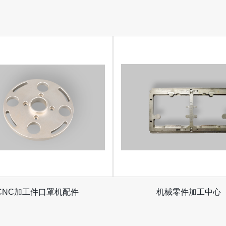
CNC加工件口罩机配件
机械零件加工中心