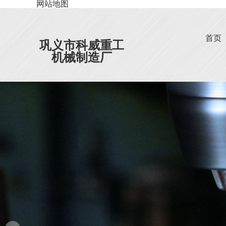
网站地图
首页
巩义市科威重工
机械制造厂