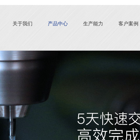
关于我们
产品中心
生产能力
客户案例