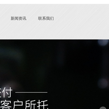
新闻资讯
联系我们