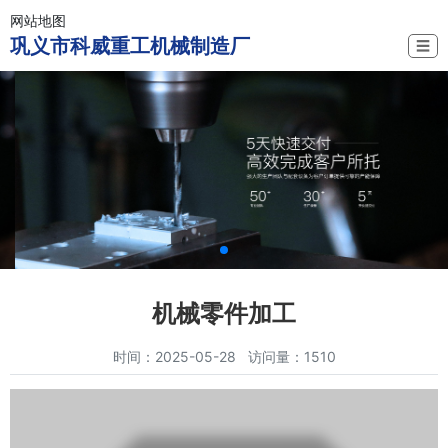
网站地图
巩义市科威重工机械制造厂
☰
机械零件加工
时间：2025-05-28 访问量：1510