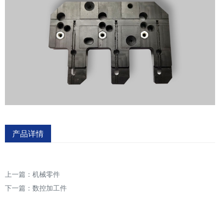
产品详情
上一篇：
机械零件
下一篇：
数控加工件