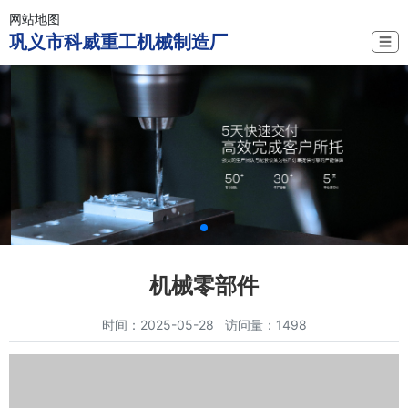
网站地图
巩义市科威重工机械制造厂
☰
机械零部件
时间：2025-05-28 访问量：1498