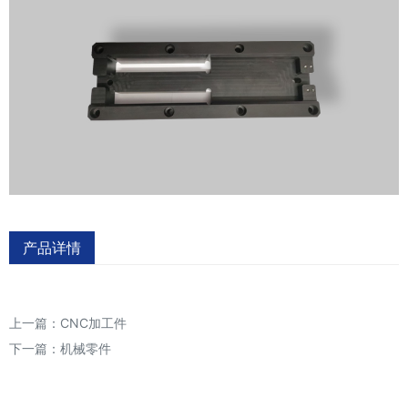
产品详情
上一篇：
CNC加工件
下一篇：
机械零件