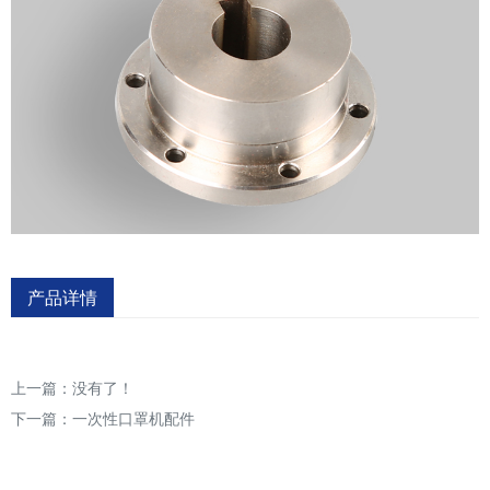
产品详情
上一篇：没有了！
下一篇：
一次性口罩机配件