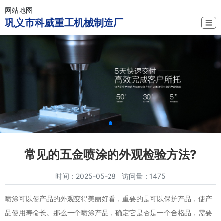
网站地图
巩义市科威重工机械制造厂
☰
常见的五金喷涂的外观检验方法?
时间：2025-05-28 访问量：1475
喷涂可以使产品的外观变得美丽好看，重要的是可以保护产品，使产
品使用寿命长。那么一个喷涂产品，确定它是否是一个合格品，需要