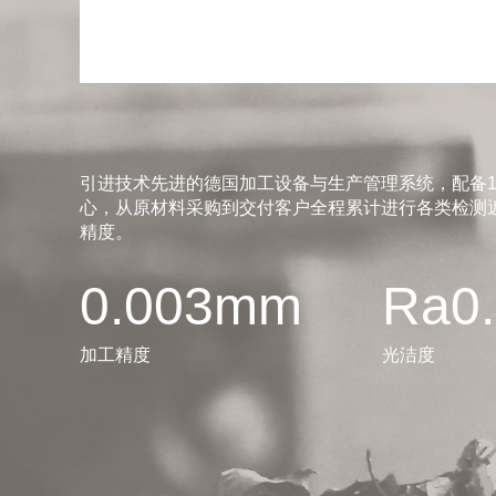
引进技术先进的德国加工设备与生产管理系统，配备1
心，从原材料采购到交付客户全程累计进行各类检测近
精度。
0.003mm
Ra0
加工精度
光洁度