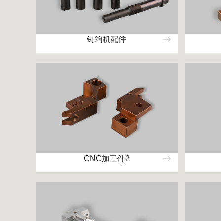
钉箱机配件
CNC加工件2