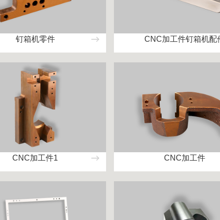
钉箱机零件
CNC加工件钉箱机配
CNC加工件1
CNC加工件