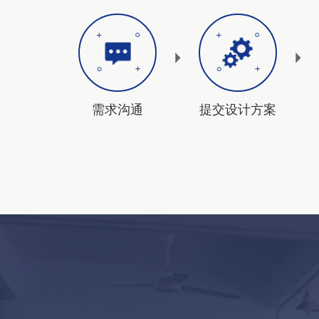
需求沟通
提交设计方案