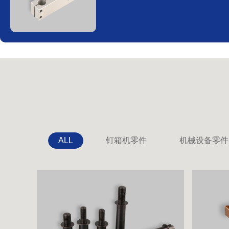
ALL
钉箱机零件
机械设备零件