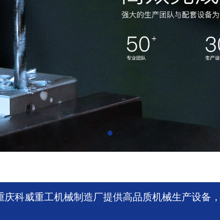
重庆科威重工机械制造厂提供高品质机械生产设备