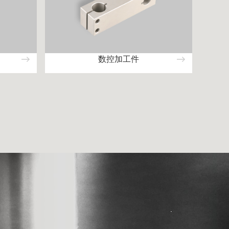
数控加工件