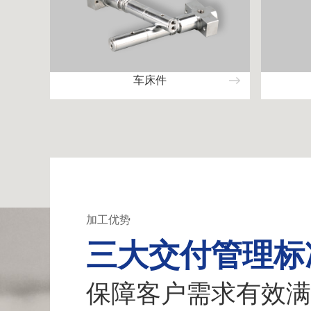
车床件
加工优势
三大交付管理标
保障客户需求有效满