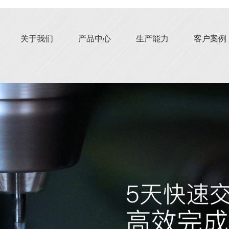
关于我们
产品中心
生产能力
客户案例