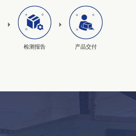
检测报告
产品交付