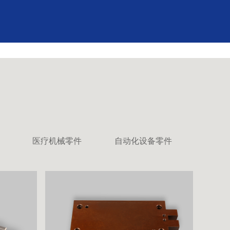
医疗机械零件
自动化设备零件