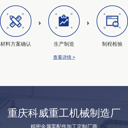
材料方案确认
生产制造
制程检验
查看详情 >
重庆科威重工机械制造厂
精密金属零配件加工定制厂商