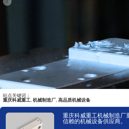
站点关键词：
重庆科威重工
,
机械制造厂
,
高品质机械设备
重庆科威重工机械制造厂
信赖的机械设备供应商。