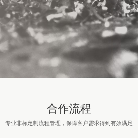
合作流程
专业非标定制流程管理，保障客户需求得到有效满足