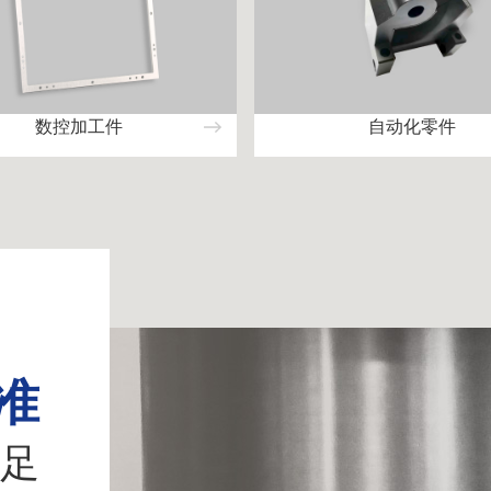
数控加工件
自动化零件
准
足