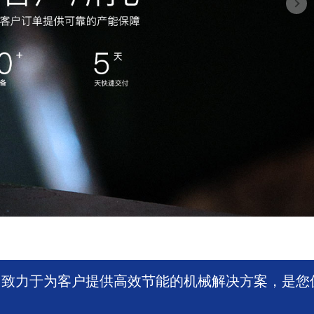
，致力于为客户提供高效节能的机械解决方案，是您