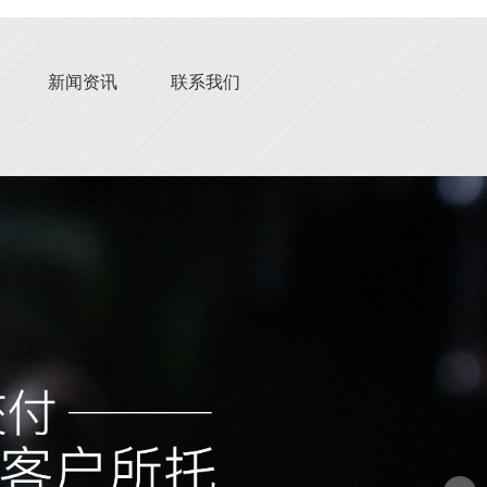
新闻资讯
联系我们