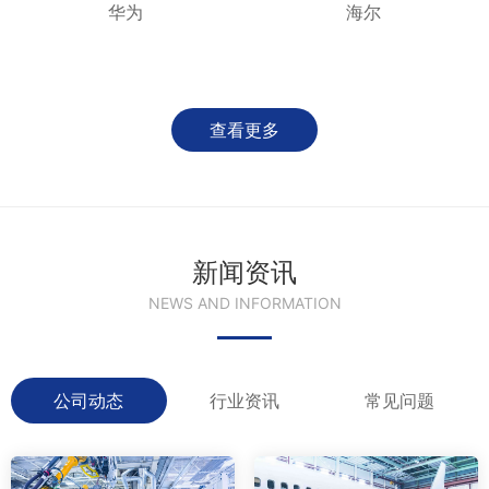
华为
海尔
查看更多
新闻资讯
NEWS AND INFORMATION
公司动态
行业资讯
常见问题