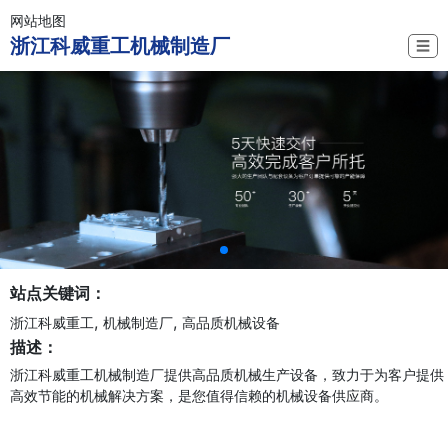
网站地图
浙江科威重工机械制造厂
☰
站点关键词：
,
,
浙江科威重工
机械制造厂
高品质机械设备
描述：
浙江科威重工机械制造厂提供高品质机械生产设备，致力于为客户提供
高效节能的机械解决方案，是您值得信赖的机械设备供应商。