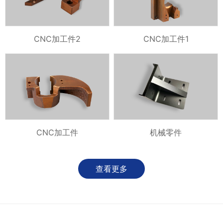
CNC加工件2
CNC加工件1
CNC加工件
机械零件
查看更多