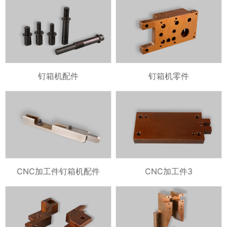
钉箱机配件
钉箱机零件
CNC加工件钉箱机配件
CNC加工件3