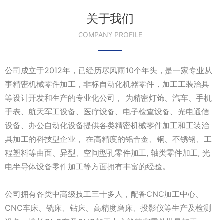
关于我们
COMPANY PROFILE
公司成立于2012年，已经历尽风雨10个年头，是一家专业从
事精密机械零件加工，非标自动化机器零件，加工工装治具
等设计开发和生产的专业化公司， 为精密灯饰、汽车、手机
手表、航天军工设备、医疗设备、电子检查设备、光电通信
设备、办公自动化设备提供各类精密机械零件加工和工装治
具加工的科技型企业， 在高精度的铝合金、铜、不锈钢、工
程塑料等曲面、异型、空间型孔零件加工, 轴类零件加工, 光
电半导体设备零件加工等方面拥有丰富的经验。
公司拥有各类中高级技工三十多人，配备CNC加工中心、
CNC车床、铣床、钻床、高精度磨床、投影仪等生产及检测