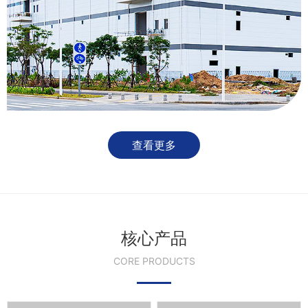
查看更多
核心产品
CORE PRODUCTS