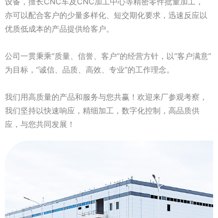
设备，擅长CNC车及CNC加工中心等精密零件批量加工，
亦可以配合客户的少量多样化、短交期化要求，迅速反应以
优质低成本的产品提供给客户。
公司一贯秉乘“质量、信誉、客户”的经营方针，以“客户满意”
为目标，“诚信、品质、高效、专业”的工作理念。
我们用高质量的产品和服务与您共赢！欢迎来厂参观考察，
我们坚持以快速响应，精细加工，数字化控制，高品质供
应，与您共同发展！