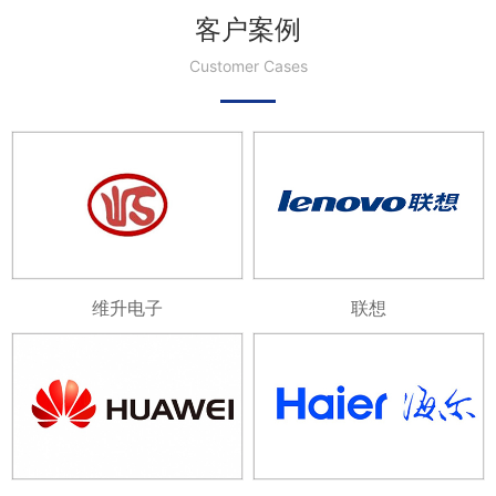
客户案例
Customer Cases
维升电子
联想