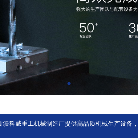
新疆科威重工机械制造厂提供高品质机械生产设备