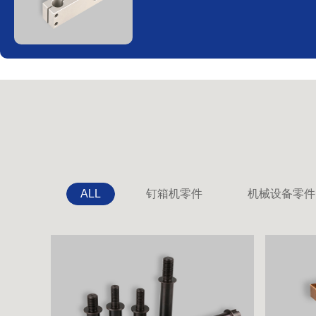
ALL
钉箱机零件
机械设备零件