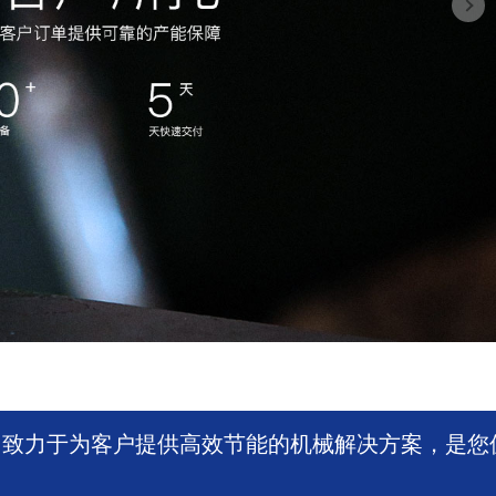
，致力于为客户提供高效节能的机械解决方案，是您