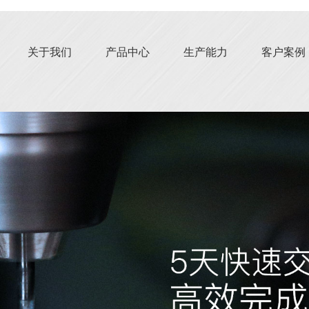
关于我们
产品中心
生产能力
客户案例