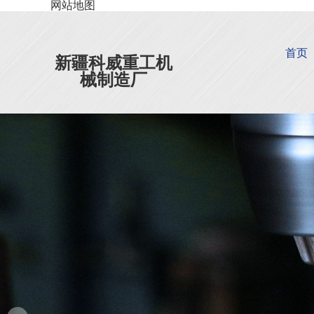
网站地图
首页
新疆科威重工机
械制造厂