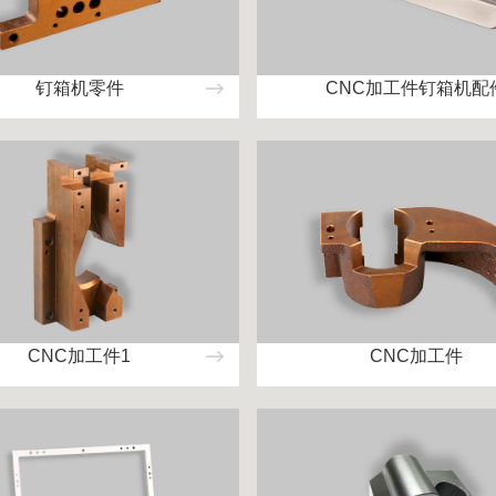
钉箱机零件
CNC加工件钉箱机配
CNC加工件1
CNC加工件