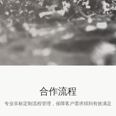
合作流程
专业非标定制流程管理，保障客户需求得到有效满足