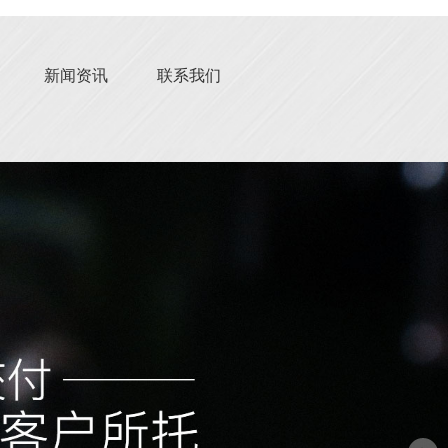
新闻资讯
联系我们