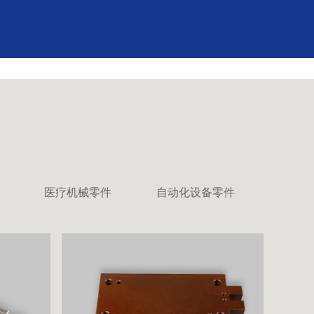
医疗机械零件
自动化设备零件