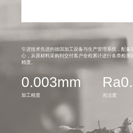
引进技术先进的德国加工设备与生产管理系统，配备1
心，从原材料采购到交付客户全程累计进行各类检测近
精度。
0.003mm
Ra0
加工精度
光洁度