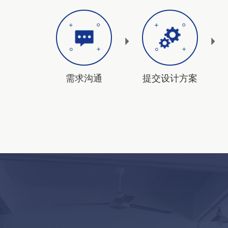
需求沟通
提交设计方案