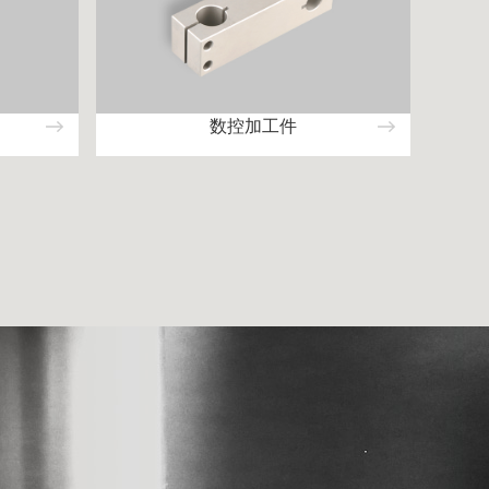
数控加工件