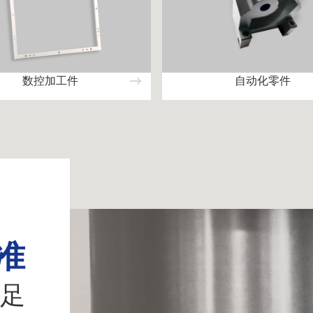
数控加工件
自动化零件
准
足