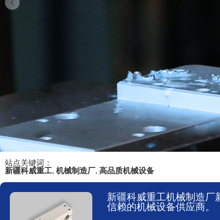
站点关键词：
新疆科威重工
,
机械制造厂
,
高品质机械设备
新疆科威重工机械制造厂
信赖的机械设备供应商。