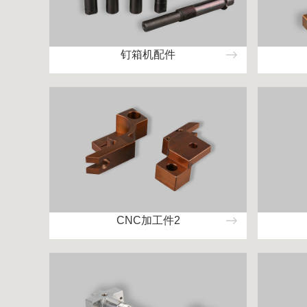
钉箱机配件
CNC加工件2