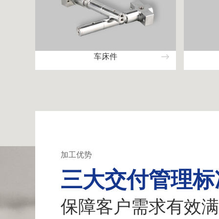
车床件
加工优势
三大交付管理标
保障客户需求有效满