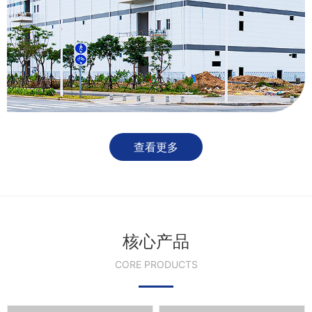
查看更多
核心产品
CORE PRODUCTS