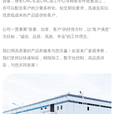
设备，擅长CNC车及CNC加工中心等精密零件批量加工，
亦可以配合客户的少量多样化、短交期化要求，迅速反应以
优质低成本的产品提供给客户。
公司一贯秉乘“质量、信誉、客户”的经营方针，以“客户满意”
为目标，“诚信、品质、高效、专业”的工作理念。
我们用高质量的产品和服务与您共赢！欢迎来厂参观考察，
我们坚持以快速响应，精细加工，数字化控制，高品质供
应，与您共同发展！