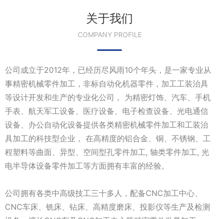
关于我们
COMPANY PROFILE
公司成立于2012年，已经历尽风雨10个年头，是一家专业从
事精密机械零件加工，非标自动化机器零件，加工工装治具
等设计开发和生产的专业化公司， 为精密灯饰、汽车、手机
手表、航天军工设备、医疗设备、电子检查设备、光电通信
设备、办公自动化设备提供各类精密机械零件加工和工装治
具加工的科技型企业， 在高精度的铝合金、铜、不锈钢、工
程塑料等曲面、异型、空间型孔零件加工, 轴类零件加工, 光
电半导体设备零件加工等方面拥有丰富的经验。
公司拥有各类中高级技工三十多人，配备CNC加工中心、
CNC车床、铣床、钻床、高精度磨床、投影仪等生产及检测