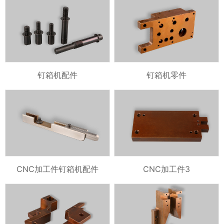
钉箱机配件
钉箱机零件
CNC加工件钉箱机配件
CNC加工件3