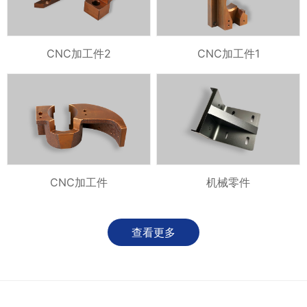
CNC加工件2
CNC加工件1
CNC加工件
机械零件
查看更多