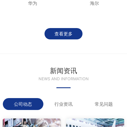
华为
海尔
查看更多
新闻资讯
NEWS AND INFORMATION
公司动态
行业资讯
常见问题