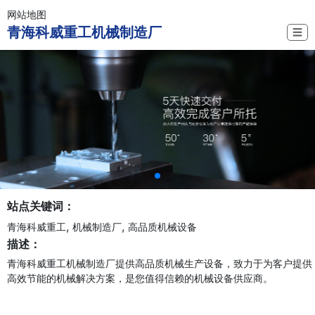
网站地图
青海科威重工机械制造厂
☰
站点关键词：
,
,
青海科威重工
机械制造厂
高品质机械设备
描述：
青海科威重工机械制造厂提供高品质机械生产设备，致力于为客户提供
高效节能的机械解决方案，是您值得信赖的机械设备供应商。