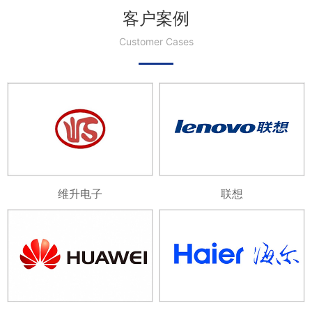
客户案例
Customer Cases
维升电子
联想