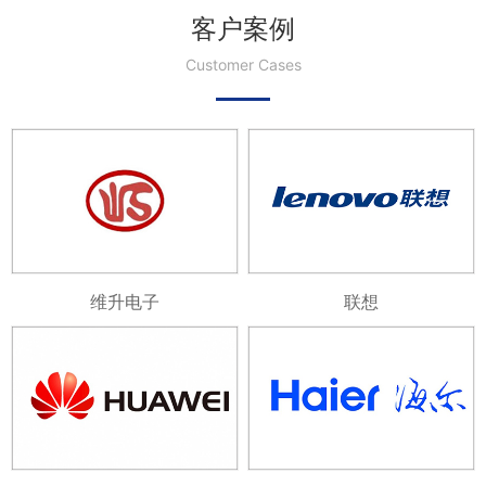
客户案例
Customer Cases
维升电子
联想