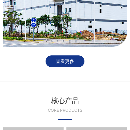
查看更多
核心产品
CORE PRODUCTS