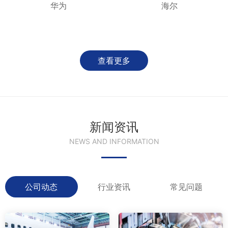
华为
海尔
查看更多
新闻资讯
NEWS AND INFORMATION
公司动态
行业资讯
常见问题