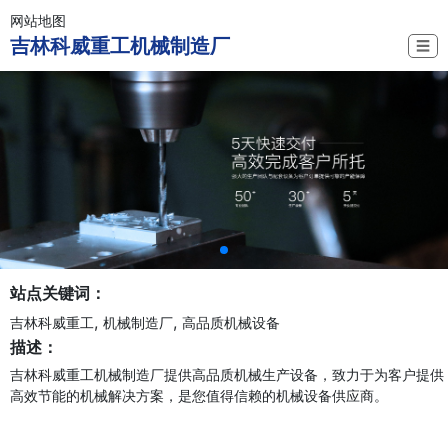
网站地图
吉林科威重工机械制造厂
☰
站点关键词：
,
,
吉林科威重工
机械制造厂
高品质机械设备
描述：
吉林科威重工机械制造厂提供高品质机械生产设备，致力于为客户提供
高效节能的机械解决方案，是您值得信赖的机械设备供应商。