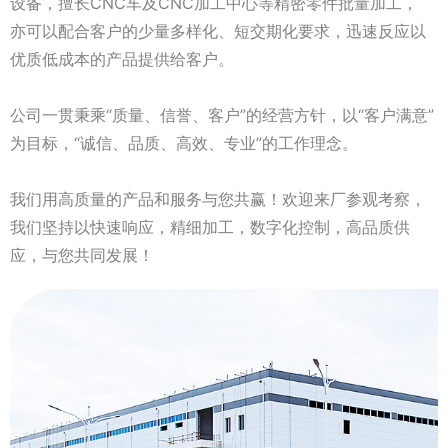
设备，擅长CNC车及CNC加工中心等精密零件批量加工，
亦可以配合客户的少量多样化、短交期化要求，迅速反应以
优质低成本的产品提供给客户。
公司一贯秉乘“质量、信誉、客户”的经营方针，以“客户满意”
为目标，“诚信、品质、高效、专业”的工作理念。
我们用高质量的产品和服务与您共赢！欢迎来厂参观考察，
我们坚持以快速响应，精细加工，数字化控制，高品质供
应，与您共同发展！