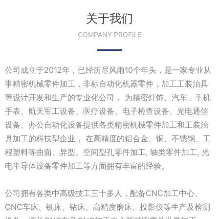
关于我们
COMPANY PROFILE
公司成立于2012年，已经历尽风雨10个年头，是一家专业从
事精密机械零件加工，非标自动化机器零件，加工工装治具
等设计开发和生产的专业化公司， 为精密灯饰、汽车、手机
手表、航天军工设备、医疗设备、电子检查设备、光电通信
设备、办公自动化设备提供各类精密机械零件加工和工装治
具加工的科技型企业， 在高精度的铝合金、铜、不锈钢、工
程塑料等曲面、异型、空间型孔零件加工, 轴类零件加工, 光
电半导体设备零件加工等方面拥有丰富的经验。
公司拥有各类中高级技工三十多人，配备CNC加工中心、
CNC车床、铣床、钻床、高精度磨床、投影仪等生产及检测