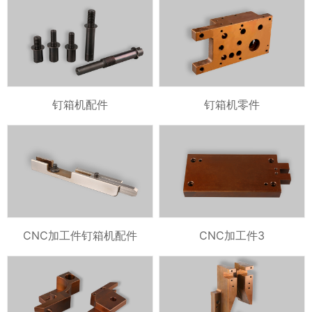
钉箱机配件
钉箱机零件
CNC加工件钉箱机配件
CNC加工件3