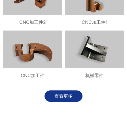
CNC加工件2
CNC加工件1
CNC加工件
机械零件
查看更多