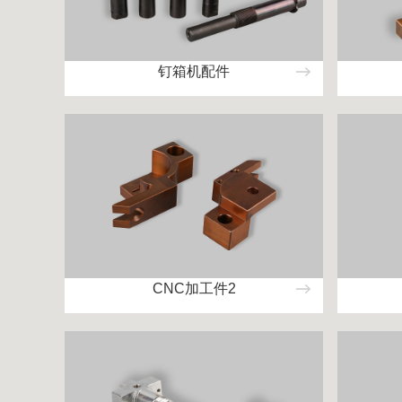
钉箱机配件
CNC加工件2