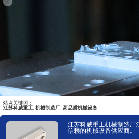
站点关键词：
江苏科威重工
,
机械制造厂
,
高品质机械设备
江苏科威重工机械制造厂
信赖的机械设备供应商。