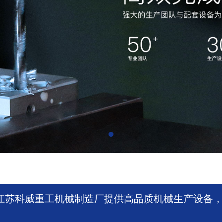
江苏科威重工机械制造厂提供高品质机械生产设备