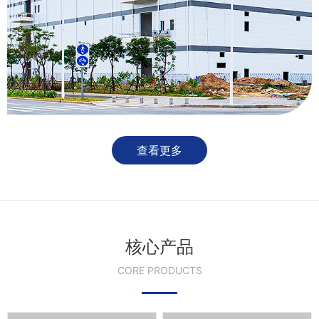
查看更多
核心产品
CORE PRODUCTS