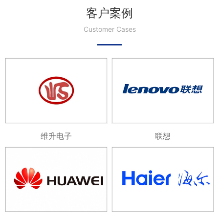
客户案例
Customer Cases
维升电子
联想