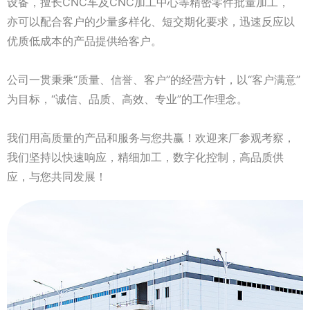
设备，擅长CNC车及CNC加工中心等精密零件批量加工，
亦可以配合客户的少量多样化、短交期化要求，迅速反应以
优质低成本的产品提供给客户。
公司一贯秉乘“质量、信誉、客户”的经营方针，以“客户满意”
为目标，“诚信、品质、高效、专业”的工作理念。
我们用高质量的产品和服务与您共赢！欢迎来厂参观考察，
我们坚持以快速响应，精细加工，数字化控制，高品质供
应，与您共同发展！