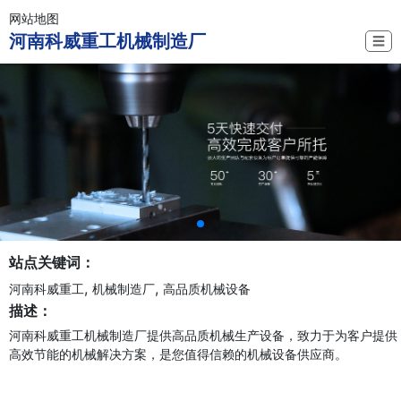
网站地图
河南科威重工机械制造厂
☰
站点关键词：
,
,
河南科威重工
机械制造厂
高品质机械设备
描述：
河南科威重工机械制造厂提供高品质机械生产设备，致力于为客户提供
高效节能的机械解决方案，是您值得信赖的机械设备供应商。