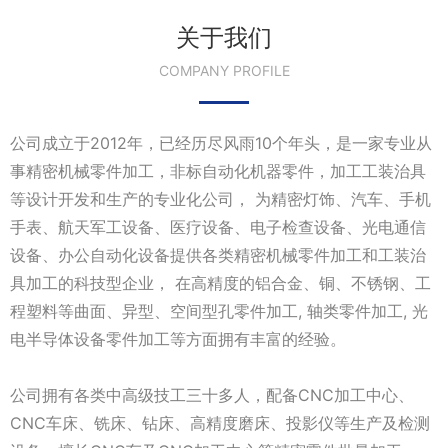
关于我们
COMPANY PROFILE
公司成立于2012年，已经历尽风雨10个年头，是一家专业从
事精密机械零件加工，非标自动化机器零件，加工工装治具
等设计开发和生产的专业化公司， 为精密灯饰、汽车、手机
手表、航天军工设备、医疗设备、电子检查设备、光电通信
设备、办公自动化设备提供各类精密机械零件加工和工装治
具加工的科技型企业， 在高精度的铝合金、铜、不锈钢、工
程塑料等曲面、异型、空间型孔零件加工, 轴类零件加工, 光
电半导体设备零件加工等方面拥有丰富的经验。
公司拥有各类中高级技工三十多人，配备CNC加工中心、
CNC车床、铣床、钻床、高精度磨床、投影仪等生产及检测