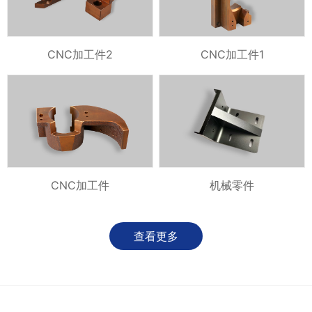
CNC加工件2
CNC加工件1
CNC加工件
机械零件
查看更多