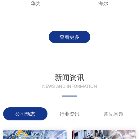
华为
海尔
查看更多
新闻资讯
NEWS AND INFORMATION
公司动态
行业资讯
常见问题