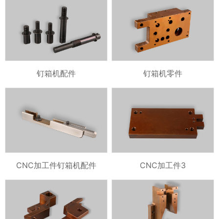
钉箱机配件
钉箱机零件
CNC加工件钉箱机配件
CNC加工件3