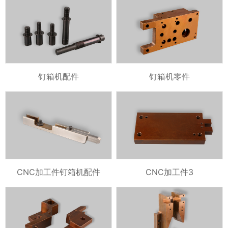
钉箱机配件
钉箱机零件
CNC加工件钉箱机配件
CNC加工件3