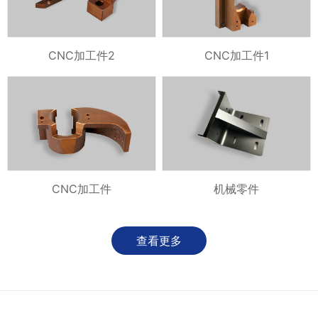
CNC加工件2
CNC加工件1
CNC加工件
机械零件
查看更多