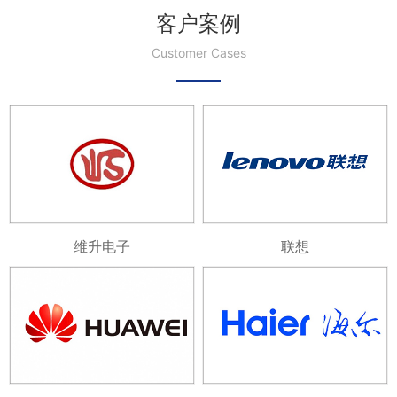
客户案例
Customer Cases
维升电子
联想