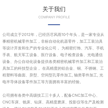
关于我们
COMPANY PROFILE
公司成立于2012年，已经历尽风雨10个年头，是一家专业从
事精密机械零件加工，非标自动化机器零件，加工工装治具
等设计开发和生产的专业化公司， 为精密灯饰、汽车、手机
手表、航天军工设备、医疗设备、电子检查设备、光电通信
设备、办公自动化设备提供各类精密机械零件加工和工装治
具加工的科技型企业， 在高精度的铝合金、铜、不锈钢、工
程塑料等曲面、异型、空间型孔零件加工, 轴类零件加工, 光
电半导体设备零件加工等方面拥有丰富的经验。
公司拥有各类中高级技工三十多人，配备CNC加工中心、
CNC车床、铣床、钻床、高精度磨床、投影仪等生产及检测