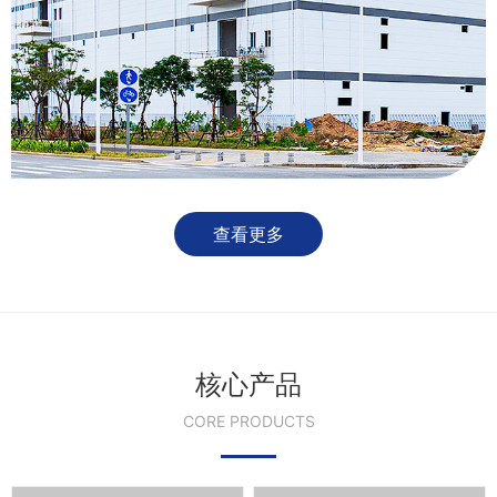
查看更多
核心产品
CORE PRODUCTS