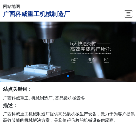
网站地图
广西科威重工机械制造厂
☰
站点关键词：
,
,
广西科威重工
机械制造厂
高品质机械设备
描述：
广西科威重工机械制造厂提供高品质机械生产设备，致力于为客户提供
高效节能的机械解决方案，是您值得信赖的机械设备供应商。