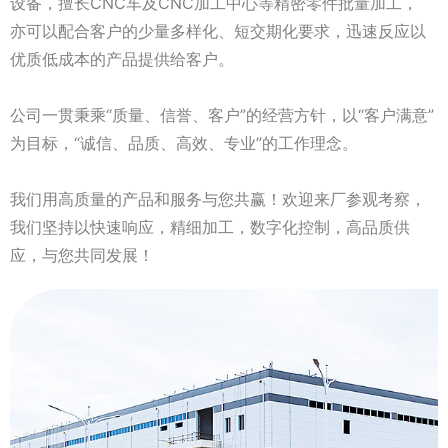
设备，擅长CNC车及CNC加工中心等精密零件批量加工，
亦可以配合客户的少量多样化、短交期化要求，迅速反应以
优质低成本的产品提供给客户。
公司一贯秉乘“质量、信誉、客户”的经营方针，以“客户满意”
为目标，“诚信、品质、高效、专业”的工作理念。
我们用高质量的产品和服务与您共赢！欢迎来厂参观考察，
我们坚持以快速响应，精细加工，数字化控制，高品质供
应，与您共同发展！