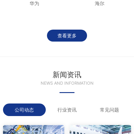
华为
海尔
查看更多
新闻资讯
NEWS AND INFORMATION
公司动态
行业资讯
常见问题