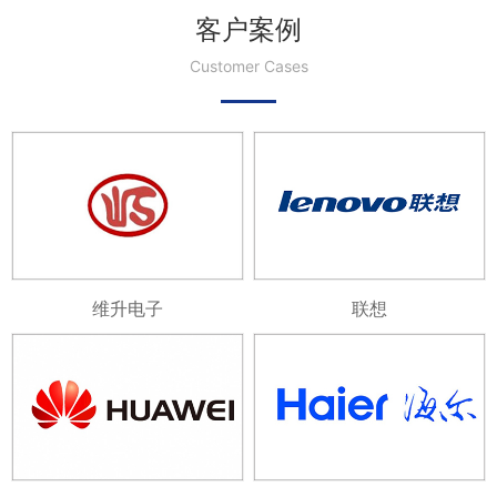
客户案例
Customer Cases
维升电子
联想