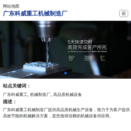
网站地图
广东科威重工机械制造厂
☰
站点关键词：
,
,
广东科威重工
机械制造厂
高品质机械设备
描述：
广东科威重工机械制造厂提供高品质机械生产设备，致力于为客户提供
高效节能的机械解决方案，是您值得信赖的机械设备供应商。