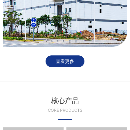
查看更多
核心产品
CORE PRODUCTS