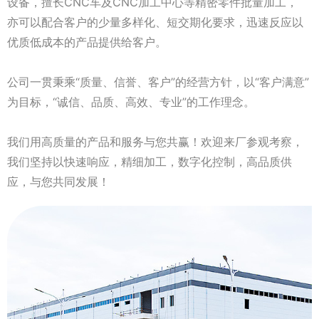
设备，擅长CNC车及CNC加工中心等精密零件批量加工，
亦可以配合客户的少量多样化、短交期化要求，迅速反应以
优质低成本的产品提供给客户。
公司一贯秉乘“质量、信誉、客户”的经营方针，以“客户满意”
为目标，“诚信、品质、高效、专业”的工作理念。
我们用高质量的产品和服务与您共赢！欢迎来厂参观考察，
我们坚持以快速响应，精细加工，数字化控制，高品质供
应，与您共同发展！