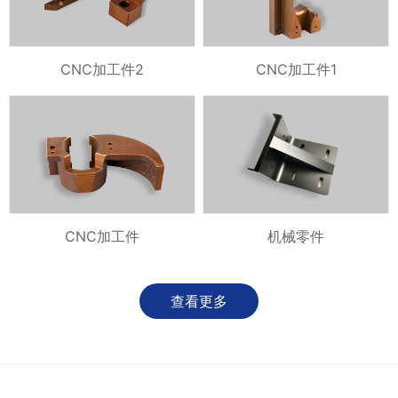
CNC加工件2
CNC加工件1
CNC加工件
机械零件
查看更多