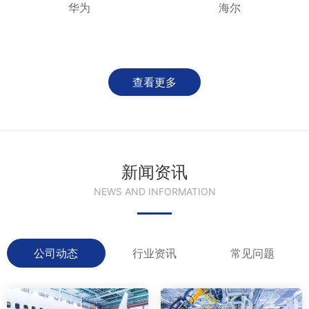
华为
海尔
查看更多
新闻资讯
NEWS AND INFORMATION
公司动态
行业资讯
常见问题