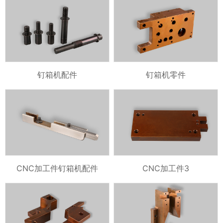
钉箱机配件
钉箱机零件
CNC加工件钉箱机配件
CNC加工件3