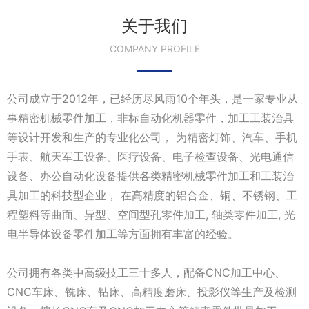
关于我们
COMPANY PROFILE
公司成立于2012年，已经历尽风雨10个年头，是一家专业从
事精密机械零件加工，非标自动化机器零件，加工工装治具
等设计开发和生产的专业化公司， 为精密灯饰、汽车、手机
手表、航天军工设备、医疗设备、电子检查设备、光电通信
设备、办公自动化设备提供各类精密机械零件加工和工装治
具加工的科技型企业， 在高精度的铝合金、铜、不锈钢、工
程塑料等曲面、异型、空间型孔零件加工, 轴类零件加工, 光
电半导体设备零件加工等方面拥有丰富的经验。
公司拥有各类中高级技工三十多人，配备CNC加工中心、
CNC车床、铣床、钻床、高精度磨床、投影仪等生产及检测