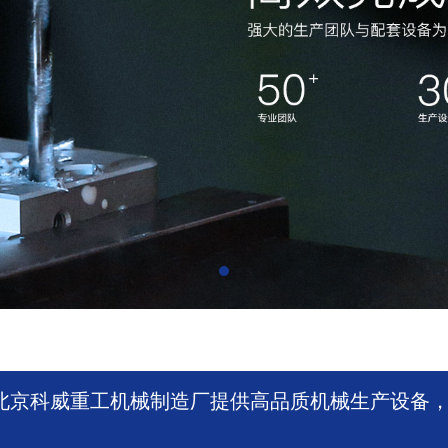
北京科威重工机械制造厂提供高品质机械生产设备