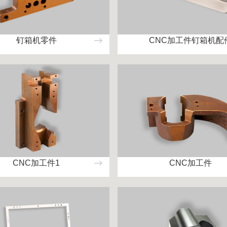
钉箱机零件
CNC加工件钉箱机配
CNC加工件1
CNC加工件