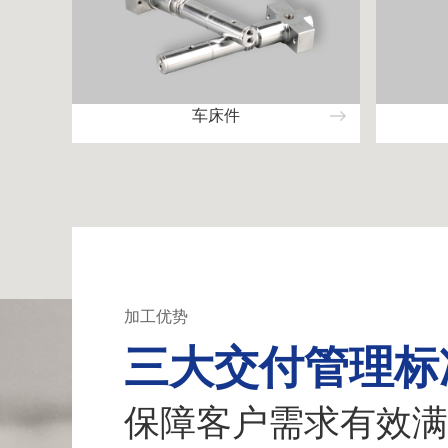
车床件
加工优势
三大交付管理标
保障客户需求有效满