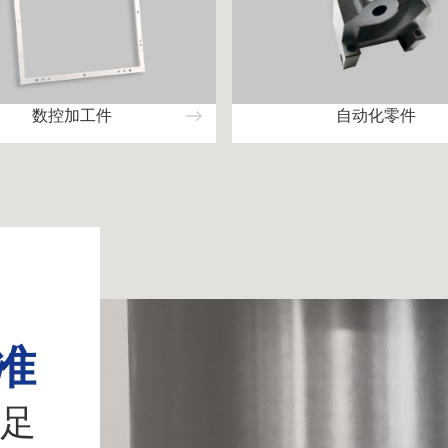
数控加工件
自动化零件
准
足