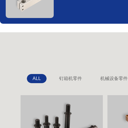
ALL
钉箱机零件
机械设备零件