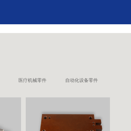
医疗机械零件
自动化设备零件