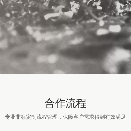
合作流程
专业非标定制流程管理，保障客户需求得到有效满足