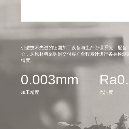
引进技术先进的德国加工设备与生产管理系统，配备1
心，从原材料采购到交付客户全程累计进行各类检测近
精度。
0.003mm
Ra0
加工精度
光洁度