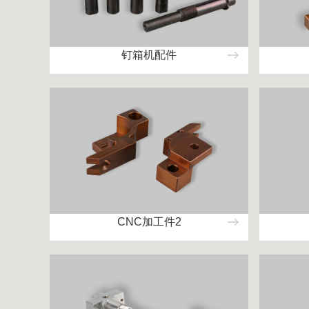
钉箱机配件
CNC加工件2