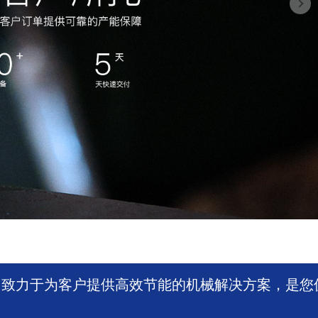
，致力于为客户提供高效节能的机械解决方案，是您