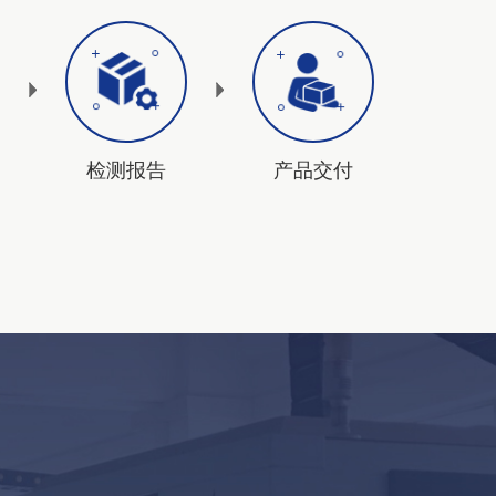
检测报告
产品交付