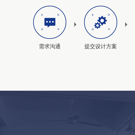
需求沟通
提交设计方案