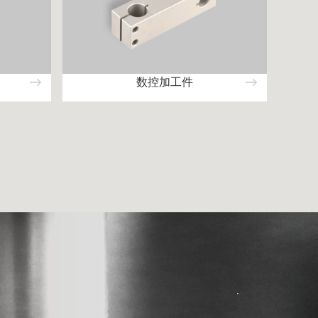
数控加工件