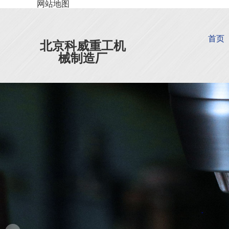
网站地图
首页
北京科威重工机
械制造厂