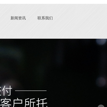
新闻资讯
联系我们