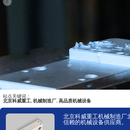
站点关键词：
北京科威重工
,
机械制造厂
,
高品质机械设备
北京科威重工机械制造厂
信赖的机械设备供应商。