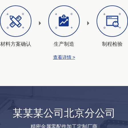
材料方案确认
生产制造
制程检验
查看详情 >
某某某公司北京分公司
精密金属零配件加工定制厂商