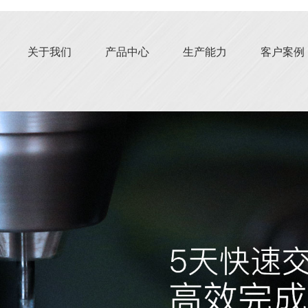
关于我们
产品中心
生产能力
客户案例